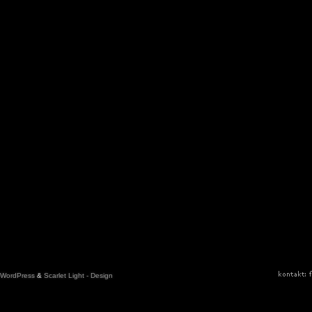
WordPress
&
Scarlet Light - Design