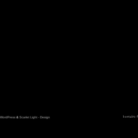
WordPress
&
Scarlet Light - Design